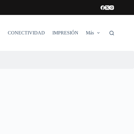
N
CONECTIVIDAD
IMPRESIÓN
Más