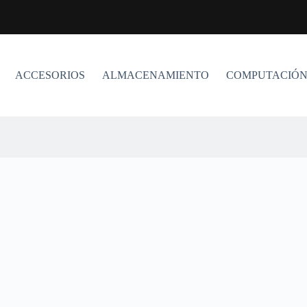
ACCESORIOS
ALMACENAMIENTO
COMPUTACIÓ