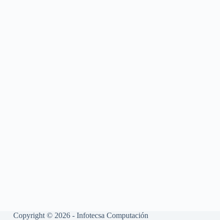
Copyright © 2026 - Infotecsa Computación