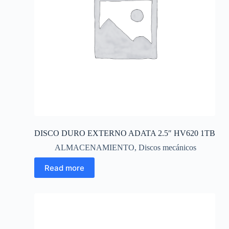
DISCO DURO EXTERNO ADATA 2.5″ HV620 1TB
ALMACENAMIENTO
,
Discos mecánicos
Read more