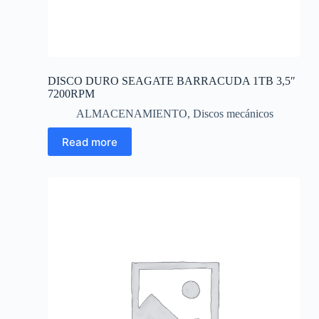
DISCO DURO SEAGATE BARRACUDA 1TB 3,5″
7200RPM
ALMACENAMIENTO
,
Discos mecánicos
Read more