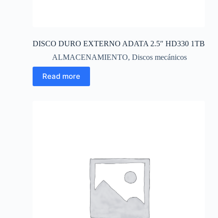
DISCO DURO EXTERNO ADATA 2.5″ HD330 1TB
ALMACENAMIENTO
,
Discos mecánicos
Read more