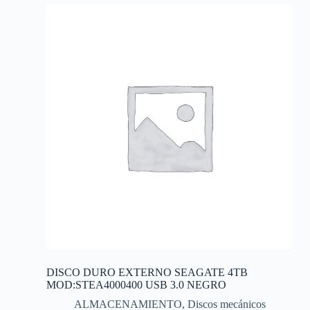
DISCO DURO EXTERNO SEAGATE 4TB
MOD:STEA4000400 USB 3.0 NEGRO
ALMACENAMIENTO
,
Discos mecánicos