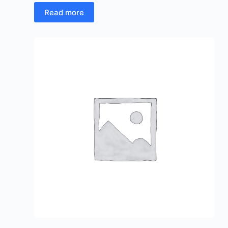
Read more