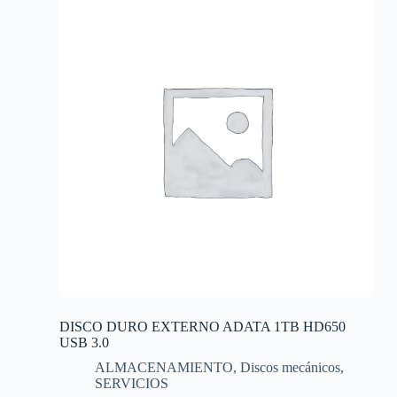
DISCO DURO EXTERNO ADATA 1TB HD650
USB 3.0
ALMACENAMIENTO
,
Discos mecánicos
,
SERVICIOS