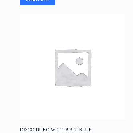
DISCO DURO WD 1TB 3.5″ BLUE