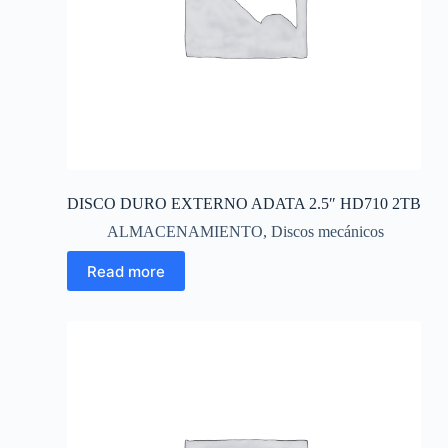
DISCO DURO EXTERNO ADATA 2.5″ HD710 2TB
ALMACENAMIENTO
,
Discos mecánicos
Read more