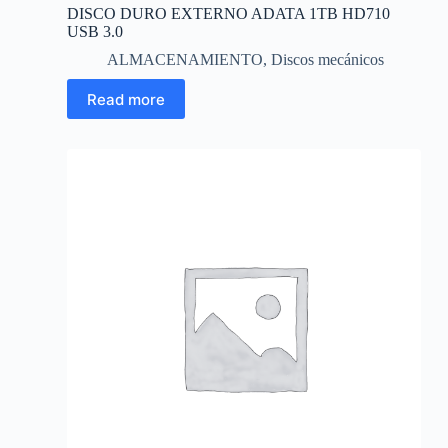
DISCO DURO EXTERNO ADATA 1TB HD710
USB 3.0
ALMACENAMIENTO
,
Discos mecánicos
Read more