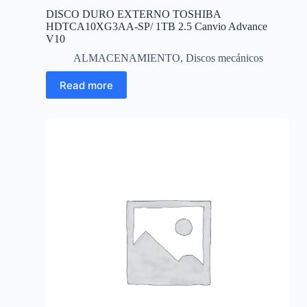
DISCO DURO EXTERNO TOSHIBA
HDTCA10XG3AA-SP/ 1TB 2.5 Canvio Advance
V10
ALMACENAMIENTO
,
Discos mecánicos
Read more