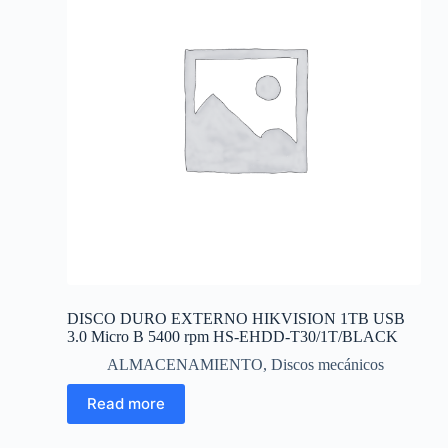
DISCO DURO EXTERNO HIKVISION 1TB USB
3.0 Micro B 5400 rpm HS-EHDD-T30/1T/BLACK
ALMACENAMIENTO
,
Discos mecánicos
Read more