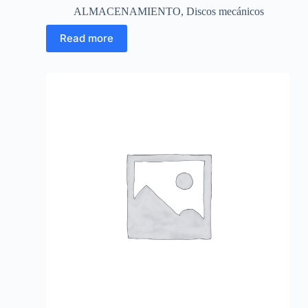
ALMACENAMIENTO
,
Discos mecánicos
Read more