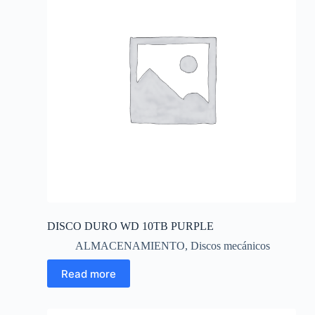
DISCO DURO WD 10TB PURPLE
ALMACENAMIENTO
,
Discos mecánicos
Read more