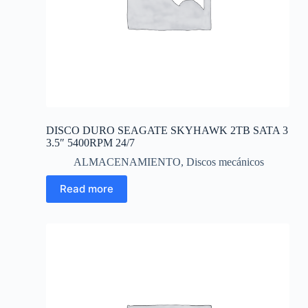
DISCO DURO SEAGATE SKYHAWK 2TB SATA 3
3.5″ 5400RPM 24/7
ALMACENAMIENTO
,
Discos mecánicos
Read more