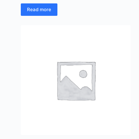
Read more