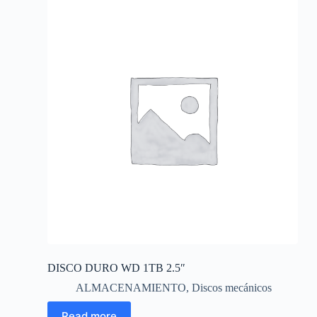
DISCO DURO WD 1TB 2.5″
ALMACENAMIENTO
,
Discos mecánicos
Read more