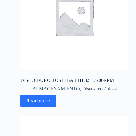
DISCO DURO TOSHIBA 1TB 3.5″ 7200RPM
ALMACENAMIENTO
,
Discos mecánicos
Read more