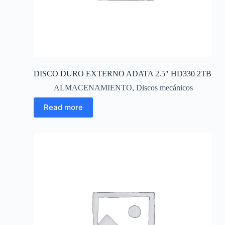
DISCO DURO EXTERNO ADATA 2.5″ HD330 2TB
ALMACENAMIENTO
,
Discos mecánicos
Read more