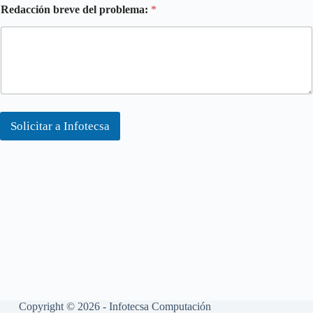
Redacción breve del problema:
*
Solicitar a Infotecsa
Copyright © 2026 - Infotecsa Computación