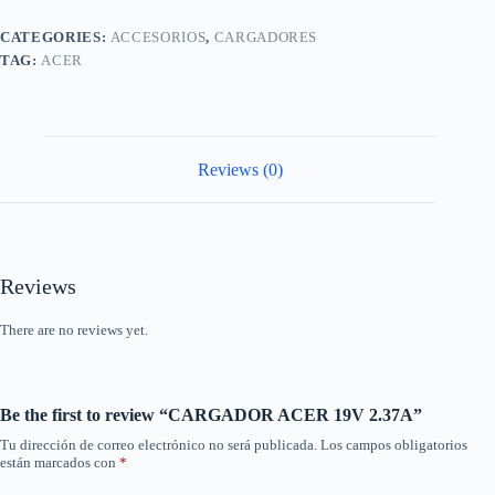
CATEGORIES:
ACCESORIOS
,
CARGADORES
TAG:
ACER
Reviews (0)
Reviews
There are no reviews yet.
Be the first to review “CARGADOR ACER 19V 2.37A”
Tu dirección de correo electrónico no será publicada.
Los campos obligatorios
están marcados con
*