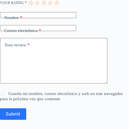
YOUR RATING
*
Nombre
*
Correo electrónico
*
Your review
*
Guarda mi nombre, correo electrónico y web en este navegador
para la próxima vez que comente.
Submit