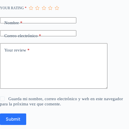
YOUR RATING
*
Nombre
*
Correo electrónico
*
Your review
*
Guarda mi nombre, correo electrónico y web en este navegador
para la próxima vez que comente.
Submit