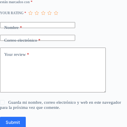
están marcados con
*
YOUR RATING
*
Nombre
*
Correo electrónico
*
Your review
*
Guarda mi nombre, correo electrónico y web en este navegador
para la próxima vez que comente.
Submit