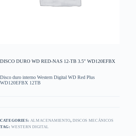
DISCO DURO WD RED-NAS 12-TB 3.5″ WD120EFBX
Disco duro interno Western Digital WD Red Plus
WD120EFBX 12TB
CATEGORIES:
ALMACENAMIENTO
,
DISCOS MECÁNICOS
TAG:
WESTERN DIGITAL