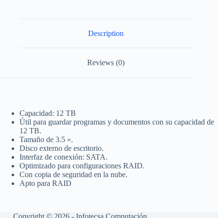
Description
Reviews (0)
Capacidad: 12 TB
Útil para guardar programas y documentos con su capacidad de
12 TB.
Tamaño de 3.5 «.
Disco externo de escritorio.
Interfaz de conexión: SATA.
Optimizado para configuraciones RAID.
Con copia de seguridad en la nube.
Apto para RAID
Copyright © 2026 - Infotecsa Computación