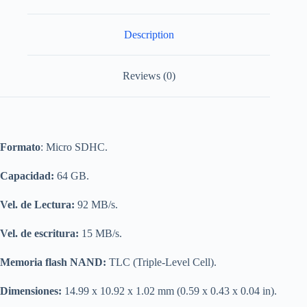
Description
Reviews (0)
Formato
: Micro SDHC.
Capacidad:
64 GB.
Vel. de Lectura:
92 MB/s.
Vel. de escritura:
15 MB/s.
Memoria flash NAND:
TLC (Triple-Level Cell).
Dimensiones:
14.99 x 10.92 x 1.02 mm (0.59 x 0.43 x 0.04 in).