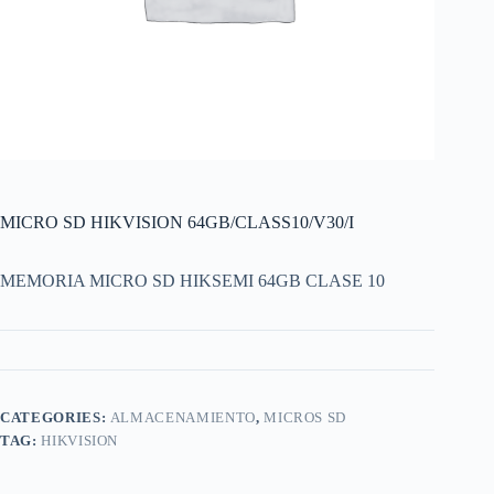
MICRO SD HIKVISION 64GB/CLASS10/V30/I
MEMORIA MICRO SD HIKSEMI 64GB CLASE 10
CATEGORIES:
ALMACENAMIENTO
,
MICROS SD
TAG:
HIKVISION